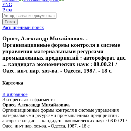
ENG
Вход
Поиск
Расширенный поиск
Орнес, Александр Михайлович. -
Организационные формы контроля в системе
управления материальными ресурсами
промышленных предприятий : автореферат дис.
... кандидата экономических наук : 08.00.21 /
Одес. ин-т нар. хоз-ва. - Одесса, 1987. - 18 с.
Карточка
В избранное
Экспресс-заказ фрагмента
Орнес, Александр Михайлович.
Организационные формы контроля в системе управления
материальными ресурсами промышленных предприятий :
автореферат дис. ... кандидата экономических наук : 08.00.21 /
Одес. ин-т нар. хоз-ва. - Одесса, 1987. - 18 с.