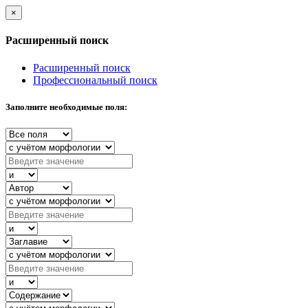
×
Расширенный поиск
Расширенный поиск
Профессиональный поиск
Заполните необходимые поля: