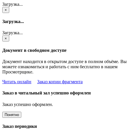
Загрузка...
×
Загрузка...
Загрузка...
×
Документ в свободном доступе
Документ находится в открытом доступе в полном объёме. Вы
можете ознакомиться и работать с ним бесплатно в нашем
Просмотрщике.
Читать онлайн
Заказ копии фрагмента
Заказ в читальный зал успешно оформлен
Заказ успешно оформлен.
Понятно
Заказ периодики