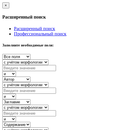
×
Расширенный поиск
Расширенный поиск
Профессиональный поиск
Заполните необходимые поля: