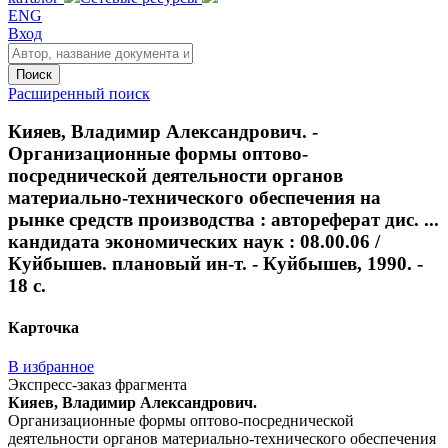
ENG
Вход
Поиск
Расширенный поиск
Кияев, Владимир Александрович. -
Организационные формы оптово-
посреднической деятельности органов
материально-технического обеспечения на
рынке средств производства : автореферат дис. ...
кандидата экономических наук : 08.00.06 /
Куйбышев. плановый ин-т. - Куйбышев, 1990. -
18 с.
Карточка
В избранное
Экспресс-заказ фрагмента
Кияев, Владимир Александрович.
Организационные формы оптово-посреднической
деятельности органов материально-технического обеспечения