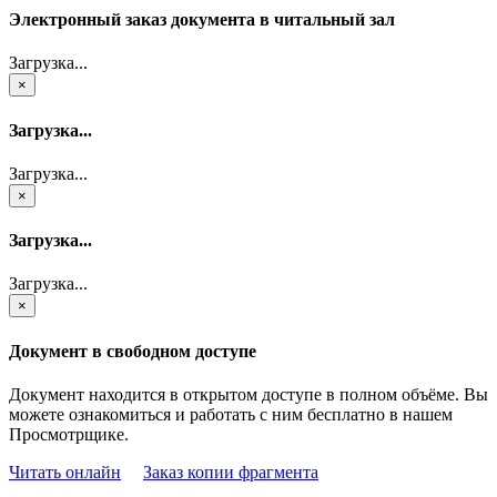
Электронный заказ документа в читальный зал
Загрузка...
×
Загрузка...
Загрузка...
×
Загрузка...
Загрузка...
×
Документ в свободном доступе
Документ находится в открытом доступе в полном объёме. Вы
можете ознакомиться и работать с ним бесплатно в нашем
Просмотрщике.
Читать онлайн
Заказ копии фрагмента