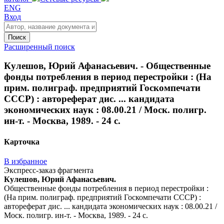
ENG
Вход
Поиск
Расширенный поиск
Кулешов, Юрий Афанасьевич. - Общественные
фонды потребления в период перестройки : (На
прим. полиграф. предприятий Госкомпечати
СССР) : автореферат дис. ... кандидата
экономических наук : 08.00.21 / Моск. полигр.
ин-т. - Москва, 1989. - 24 с.
Карточка
В избранное
Экспресс-заказ фрагмента
Кулешов, Юрий Афанасьевич.
Общественные фонды потребления в период перестройки :
(На прим. полиграф. предприятий Госкомпечати СССР) :
автореферат дис. ... кандидата экономических наук : 08.00.21 /
Моск. полигр. ин-т. - Москва, 1989. - 24 с.