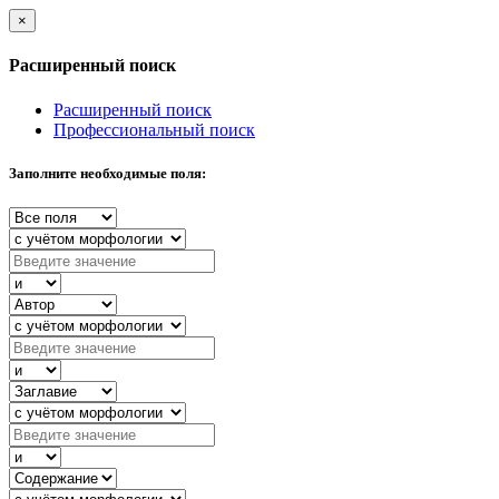
×
Расширенный поиск
Расширенный поиск
Профессиональный поиск
Заполните необходимые поля: