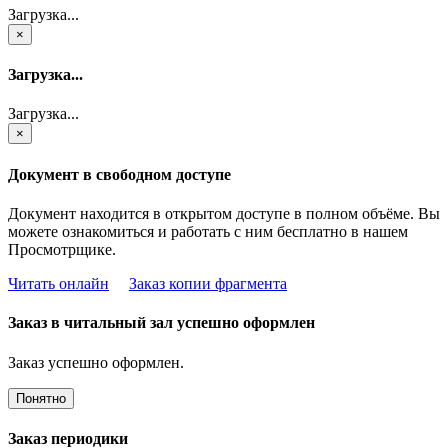
Загрузка...
×
Загрузка...
Загрузка...
×
Документ в свободном доступе
Документ находится в открытом доступе в полном объёме. Вы
можете ознакомиться и работать с ним бесплатно в нашем
Просмотрщике.
Читать онлайн
Заказ копии фрагмента
Заказ в читальный зал успешно оформлен
Заказ успешно оформлен.
Понятно
Заказ периодики