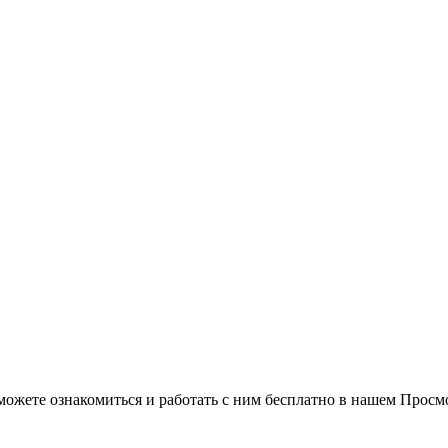
можете ознакомиться и работать с ним бесплатно в нашем Просм