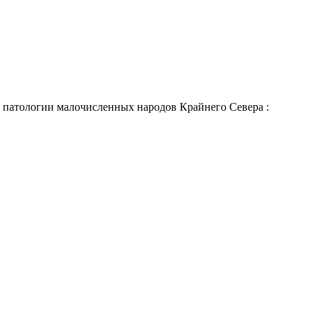
патологии малочисленных народов Крайнего Севера :