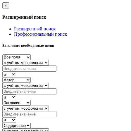
×
Расширенный поиск
Расширенный поиск
Профессиональный поиск
Заполните необходимые поля: