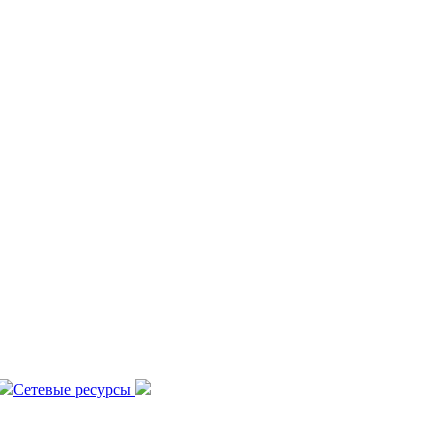
Сетевые ресурсы