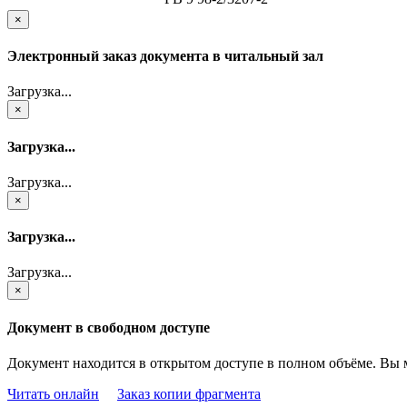
×
Электронный заказ документа в читальный зал
Загрузка...
×
Загрузка...
Загрузка...
×
Загрузка...
Загрузка...
×
Документ в свободном доступе
Документ находится в открытом доступе в полном объёме. Вы 
Читать онлайн
Заказ копии фрагмента