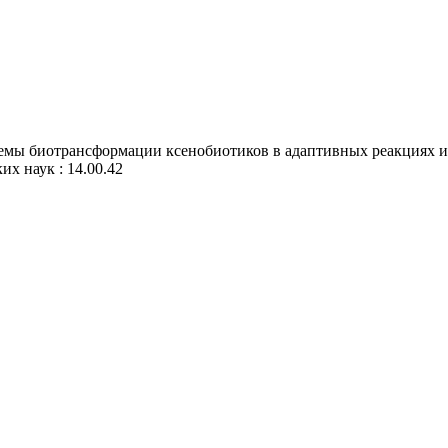
мы биотрансформации ксенобиотиков в адаптивных реакциях и 
их наук : 14.00.42