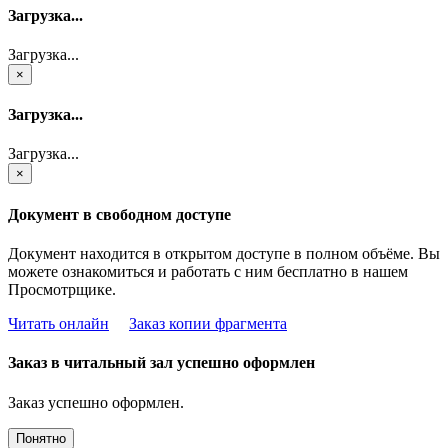
Загрузка...
Загрузка...
×
Загрузка...
Загрузка...
×
Документ в свободном доступе
Документ находится в открытом доступе в полном объёме. Вы
можете ознакомиться и работать с ним бесплатно в нашем
Просмотрщике.
Читать онлайн
Заказ копии фрагмента
Заказ в читальный зал успешно оформлен
Заказ успешно оформлен.
Понятно