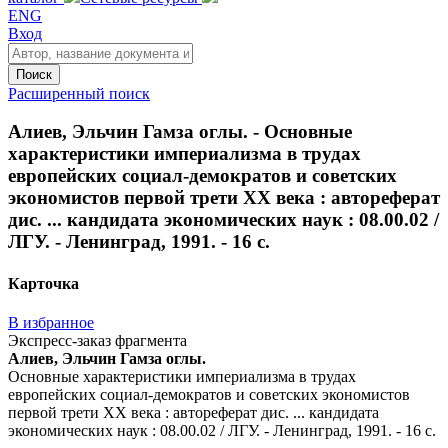
ENG
Вход
Поиск
Расширенный поиск
Алиев, Эльчин Гамза оглы. - Основные
характеристики империализма в трудах
европейских социал-демократов и советских
экономистов первой трети XX века : автореферат
дис. ... кандидата экономических наук : 08.00.02 /
ЛГУ. - Ленинград, 1991. - 16 с.
Карточка
В избранное
Экспресс-заказ фрагмента
Алиев, Эльчин Гамза оглы.
Основные характеристики империализма в трудах
европейских социал-демократов и советских экономистов
первой трети XX века : автореферат дис. ... кандидата
экономических наук : 08.00.02 / ЛГУ. - Ленинград, 1991. - 16 с.