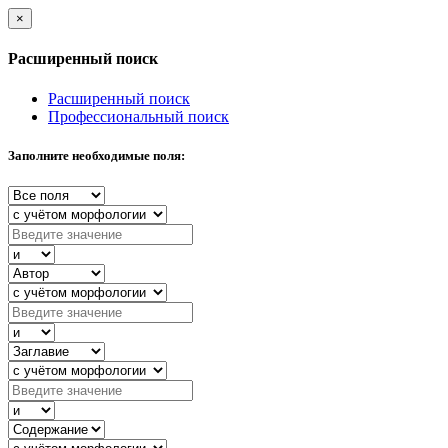
×
Расширенный поиск
Расширенный поиск
Профессиональный поиск
Заполните необходимые поля: