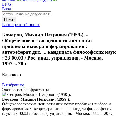
ENG
Вход
Поиск
Расширенный поиск
Бочаров, Михаил Петрович (1959-). -
Общечеловеческие ценности личности:
проблемы выбора и формирования :
автореферат дис. ... кандидата философских наук
: 23.00.03 / Рос. акад. управления. - Москва,
1992. - 20 с.
Карточка
В избранное
Экспресс-заказ фрагмента
Бочаров, Михаил Петрович (1959-).
Общечеловеческие ценности личности: проблемы выбора и
формирования : автореферат дис. ... кандидата философских
наук : 23.00.03 / Рос. акад. управления. - Москва, 1992. - 20 с.