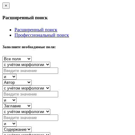
×
Расширенный поиск
Расширенный поиск
Профессиональный поиск
Заполните необходимые поля: