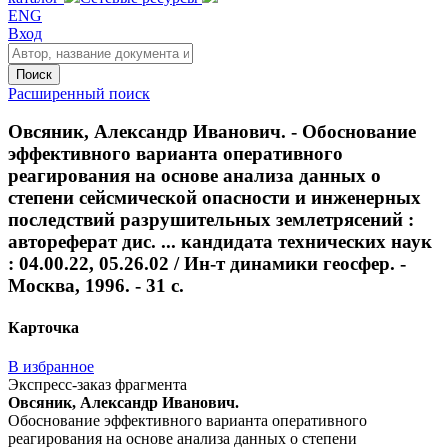
ENG
Вход
Поиск
Расширенный поиск
Овсяник, Александр Иванович. - Обоснование
эффективного варианта оперативного
реагирования на основе анализа данных о
степени сейсмической опасности и инженерных
последствий разрушительных землетрясений :
автореферат дис. ... кандидата технических наук
: 04.00.22, 05.26.02 / Ин-т динамики геосфер. -
Москва, 1996. - 31 с.
Карточка
В избранное
Экспресс-заказ фрагмента
Овсяник, Александр Иванович.
Обоснование эффективного варианта оперативного
реагирования на основе анализа данных о степени