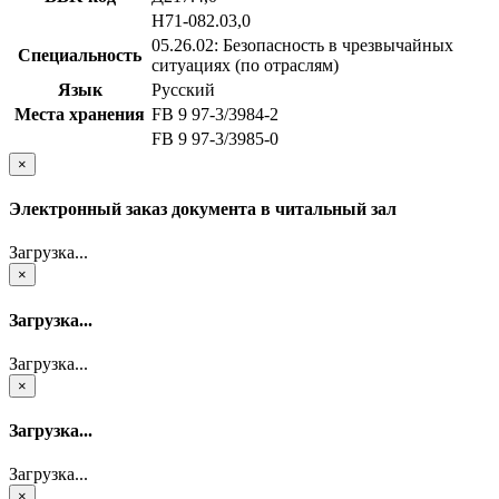
Н71-082.03,0
05.26.02: Безопасность в чрезвычайных
Специальность
ситуациях (по отраслям)
Язык
Русский
Места хранения
FB 9 97-3/3984-2
FB 9 97-3/3985-0
×
Электронный заказ документа в читальный зал
Загрузка...
×
Загрузка...
Загрузка...
×
Загрузка...
Загрузка...
×