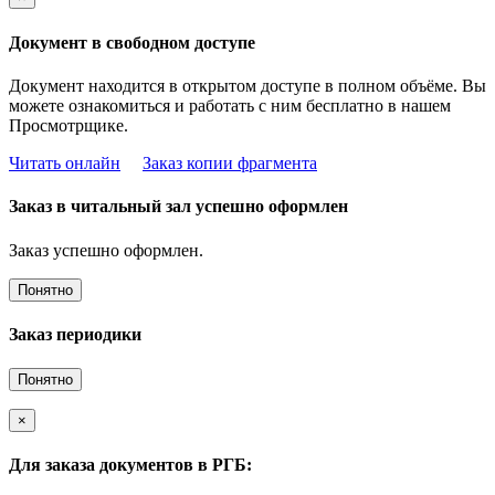
Документ в свободном доступе
Документ находится в открытом доступе в полном объёме. Вы
можете ознакомиться и работать с ним бесплатно в нашем
Просмотрщике.
Читать онлайн
Заказ копии фрагмента
Заказ в читальный зал успешно оформлен
Заказ успешно оформлен.
Понятно
Заказ периодики
Понятно
×
Для заказа документов в РГБ: