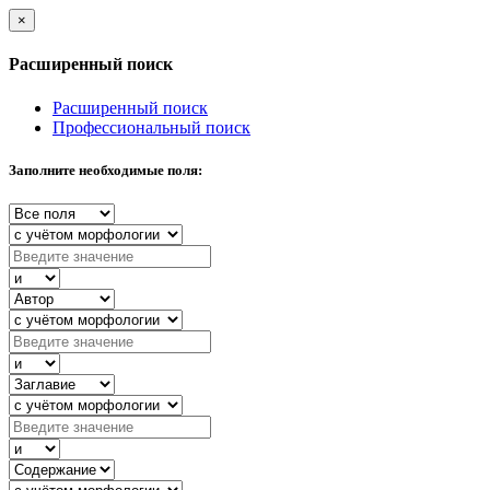
×
Расширенный поиск
Расширенный поиск
Профессиональный поиск
Заполните необходимые поля: