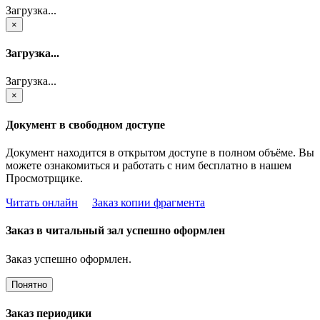
Загрузка...
×
Загрузка...
Загрузка...
×
Документ в свободном доступе
Документ находится в открытом доступе в полном объёме. Вы
можете ознакомиться и работать с ним бесплатно в нашем
Просмотрщике.
Читать онлайн
Заказ копии фрагмента
Заказ в читальный зал успешно оформлен
Заказ успешно оформлен.
Понятно
Заказ периодики