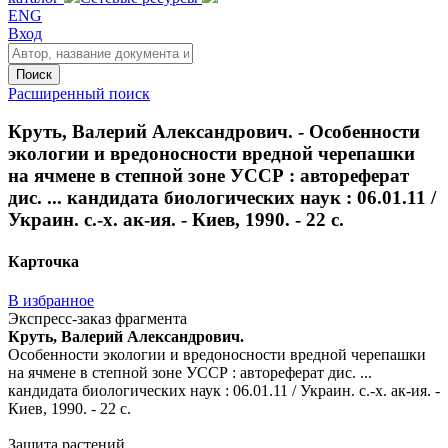
ENG
Вход
Поиск
Расширенный поиск
Круть, Валерий Александрович. - Особенности
экологии и вредоносности вредной черепашки
на ячмене в степной зоне УССР : автореферат
дис. ... кандидата биологических наук : 06.01.11 /
Украин. с.-х. ак-ия. - Киев, 1990. - 22 с.
Карточка
В избранное
Экспресс-заказ фрагмента
Круть, Валерий Александрович.
Особенности экологии и вредоносности вредной черепашки
на ячмене в степной зоне УССР : автореферат дис. ...
кандидата биологических наук : 06.01.11 / Украин. с.-х. ак-ия. -
Киев, 1990. - 22 с.
Защита растений