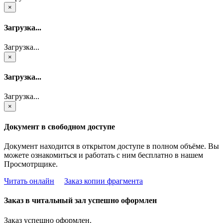
×
Загрузка...
Загрузка...
×
Загрузка...
Загрузка...
×
Документ в свободном доступе
Документ находится в открытом доступе в полном объёме. Вы
можете ознакомиться и работать с ним бесплатно в нашем
Просмотрщике.
Читать онлайн
Заказ копии фрагмента
Заказ в читальный зал успешно оформлен
Заказ успешно оформлен.