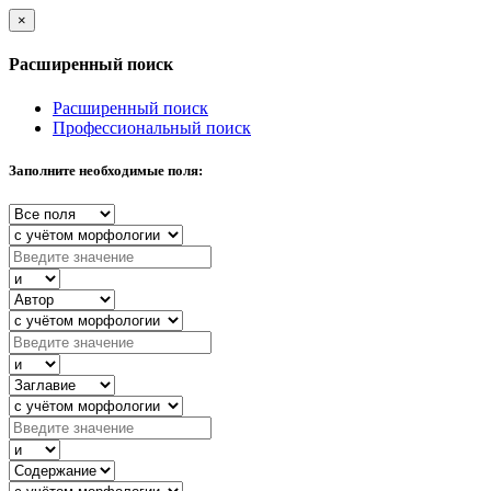
×
Расширенный поиск
Расширенный поиск
Профессиональный поиск
Заполните необходимые поля: