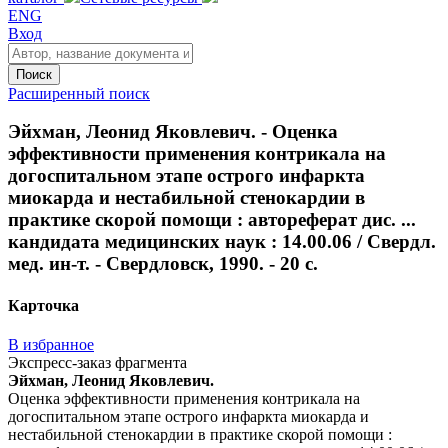
ENG
Вход
Поиск
Расширенный поиск
Эйхман, Леонид Яковлевич. - Оценка
эффективности применения контрикала на
догоспитальном этапе острого инфаркта
миокарда и нестабильной стенокардии в
практике скорой помощи : автореферат дис. ...
кандидата медицинских наук : 14.00.06 / Свердл.
мед. ин-т. - Свердловск, 1990. - 20 с.
Карточка
В избранное
Экспресс-заказ фрагмента
Эйхман, Леонид Яковлевич.
Оценка эффективности применения контрикала на
догоспитальном этапе острого инфаркта миокарда и
нестабильной стенокардии в практике скорой помощи :