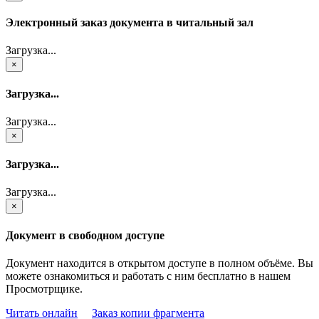
Электронный заказ документа в читальный зал
Загрузка...
×
Загрузка...
Загрузка...
×
Загрузка...
Загрузка...
×
Документ в свободном доступе
Документ находится в открытом доступе в полном объёме. Вы
можете ознакомиться и работать с ним бесплатно в нашем
Просмотрщике.
Читать онлайн
Заказ копии фрагмента