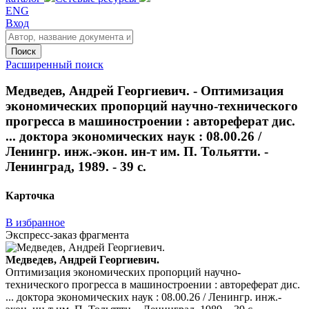
ENG
Вход
Поиск
Расширенный поиск
Медведев, Андрей Георгиевич. - Оптимизация
экономических пропорций научно-технического
прогресса в машиностроении : автореферат дис.
... доктора экономических наук : 08.00.26 /
Ленингр. инж.-экон. ин-т им. П. Тольятти. -
Ленинград, 1989. - 39 с.
Карточка
В избранное
Экспресс-заказ фрагмента
Медведев, Андрей Георгиевич.
Оптимизация экономических пропорций научно-
технического прогресса в машиностроении : автореферат дис.
... доктора экономических наук : 08.00.26 / Ленингр. инж.-