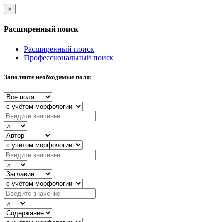
×
Расширенный поиск
Расширенный поиск
Профессиональный поиск
Заполните необходимые поля: