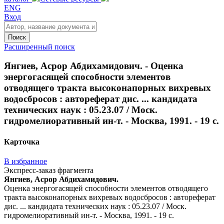
ENG
Вход
Поиск
Расширенный поиск
Янгиев, Асрор Абдихамидович. - Оценка
энергогасящей способности элементов
отводящего тракта высоконапорных вихревых
водосбросов : автореферат дис. ... кандидата
технических наук : 05.23.07 / Моск.
гидромелиоративный ин-т. - Москва, 1991. - 19 с.
Карточка
В избранное
Экспресс-заказ фрагмента
Янгиев, Асрор Абдихамидович.
Оценка энергогасящей способности элементов отводящего
тракта высоконапорных вихревых водосбросов : автореферат
дис. ... кандидата технических наук : 05.23.07 / Моск.
гидромелиоративный ин-т. - Москва, 1991. - 19 с.