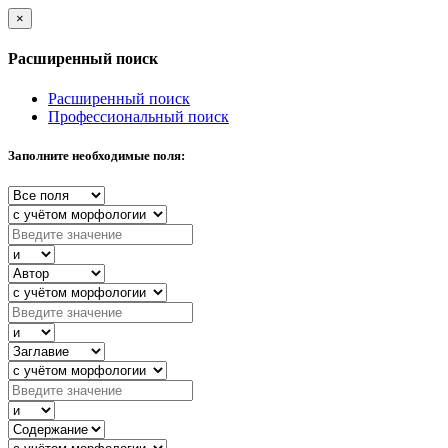
×
Расширенный поиск
Расширенный поиск
Профессиональный поиск
Заполните необходимые поля: