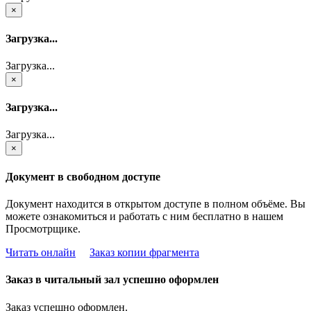
×
Загрузка...
Загрузка...
×
Загрузка...
Загрузка...
×
Документ в свободном доступе
Документ находится в открытом доступе в полном объёме. Вы
можете ознакомиться и работать с ним бесплатно в нашем
Просмотрщике.
Читать онлайн
Заказ копии фрагмента
Заказ в читальный зал успешно оформлен
Заказ успешно оформлен.