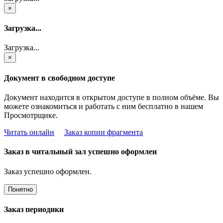
×
Загрузка...
Загрузка...
×
Документ в свободном доступе
Документ находится в открытом доступе в полном объёме. Вы
можете ознакомиться и работать с ним бесплатно в нашем
Просмотрщике.
Читать онлайн
Заказ копии фрагмента
Заказ в читальный зал успешно оформлен
Заказ успешно оформлен.
Понятно
Заказ периодики