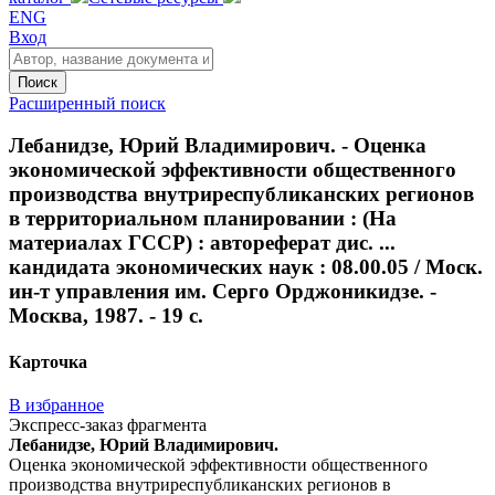
ENG
Вход
Поиск
Расширенный поиск
Лебанидзе, Юрий Владимирович. - Оценка
экономической эффективности общественного
производства внутриреспубликанских регионов
в территориальном планировании : (На
материалах ГССР) : автореферат дис. ...
кандидата экономических наук : 08.00.05 / Моск.
ин-т управления им. Серго Орджоникидзе. -
Москва, 1987. - 19 с.
Карточка
В избранное
Экспресс-заказ фрагмента
Лебанидзе, Юрий Владимирович.
Оценка экономической эффективности общественного
производства внутриреспубликанских регионов в