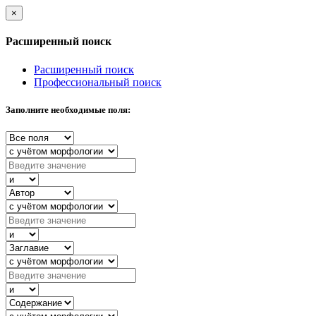
×
Расширенный поиск
Расширенный поиск
Профессиональный поиск
Заполните необходимые поля: