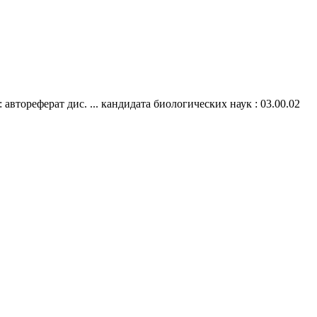
тореферат дис. ... кандидата биологических наук : 03.00.02