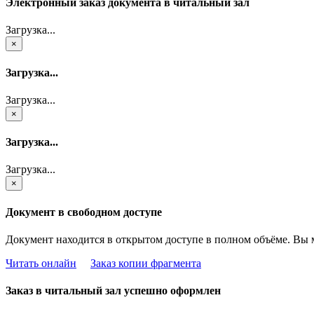
Электронный заказ документа в читальный зал
Загрузка...
×
Загрузка...
Загрузка...
×
Загрузка...
Загрузка...
×
Документ в свободном доступе
Документ находится в открытом доступе в полном объёме. Вы 
Читать онлайн
Заказ копии фрагмента
Заказ в читальный зал успешно оформлен