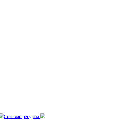
Сетевые ресурсы