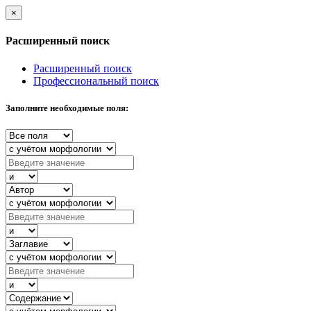
×
Расширенный поиск
Расширенный поиск
Профессиональный поиск
Заполните необходимые поля: