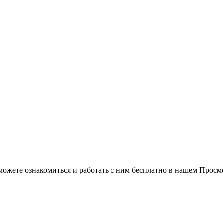
можете ознакомиться и работать с ним бесплатно в нашем Просм