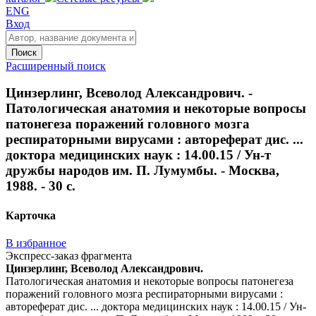
ENG
Вход
Поиск
Расширенный поиск
Цинзерлинг, Всеволод Александрович. -
Патологическая анатомия и некоторые вопросы
патонегеза поражений головного мозга
респираторными вирусами : автореферат дис. ...
доктора медицинских наук : 14.00.15 / Ун-т
дружбы народов им. П. Лумумбы. - Москва,
1988. - 30 с.
Карточка
В избранное
Экспресс-заказ фрагмента
Цинзерлинг, Всеволод Александрович.
Патологическая анатомия и некоторые вопросы патонегеза
поражений головного мозга респираторными вирусами :
автореферат дис. ... доктора медицинских наук : 14.00.15 / Ун-