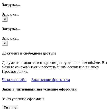
Загрузка...
Загрузка...
×
Загрузка...
Загрузка...
×
Документ в свободном доступе
Документ находится в открытом доступе в полном объёме. Вы
можете ознакомиться и работать с ним бесплатно в нашем
Просмотрщике.
Читать онлайн
Заказ копии фрагмента
Заказ в читальный зал успешно оформлен
Заказ успешно оформлен.
Понятно