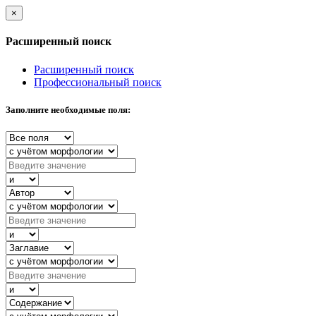
×
Расширенный поиск
Расширенный поиск
Профессиональный поиск
Заполните необходимые поля: