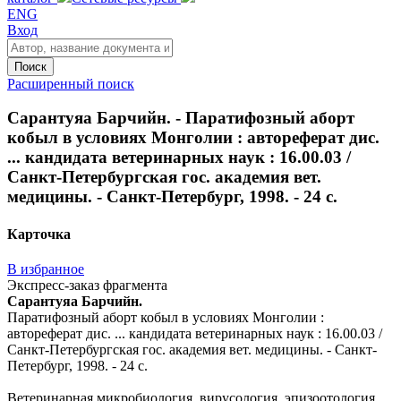
ENG
Вход
Поиск
Расширенный поиск
Сарантуяа Барчийн. - Паратифозный аборт
кобыл в условиях Монголии : автореферат дис.
... кандидата ветеринарных наук : 16.00.03 /
Санкт-Петербургская гос. академия вет.
медицины. - Санкт-Петербург, 1998. - 24 с.
Карточка
В избранное
Экспресс-заказ фрагмента
Сарантуяа Барчийн.
Паратифозный аборт кобыл в условиях Монголии :
автореферат дис. ... кандидата ветеринарных наук : 16.00.03 /
Санкт-Петербургская гос. академия вет. медицины. - Санкт-
Петербург, 1998. - 24 с.
Ветеринарная микробиология, вирусология, эпизоотология,