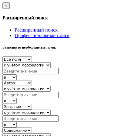
×
Расширенный поиск
Расширенный поиск
Профессиональный поиск
Заполните необходимые поля: