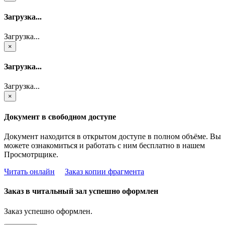
Загрузка...
Загрузка...
×
Загрузка...
Загрузка...
×
Документ в свободном доступе
Документ находится в открытом доступе в полном объёме. Вы
можете ознакомиться и работать с ним бесплатно в нашем
Просмотрщике.
Читать онлайн
Заказ копии фрагмента
Заказ в читальный зал успешно оформлен
Заказ успешно оформлен.