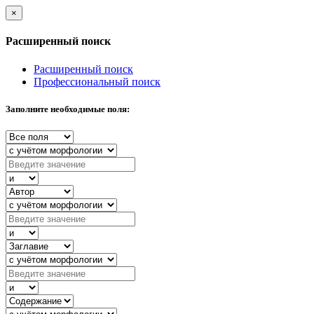
×
Расширенный поиск
Расширенный поиск
Профессиональный поиск
Заполните необходимые поля: