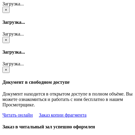
Загрузка...
×
Загрузка...
Загрузка...
×
Загрузка...
Загрузка...
×
Документ в свободном доступе
Документ находится в открытом доступе в полном объёме. Вы
можете ознакомиться и работать с ним бесплатно в нашем
Просмотрщике.
Читать онлайн
Заказ копии фрагмента
Заказ в читальный зал успешно оформлен