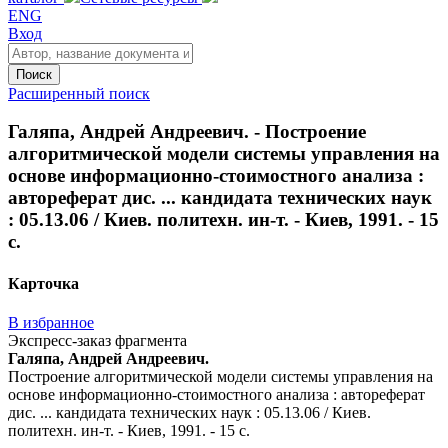
ENG
Вход
Поиск
Расширенный поиск
Галяпа, Андрей Андреевич. - Построение
алгоритмической модели системы управления на
основе информационно-стоимостного анализа :
автореферат дис. ... кандидата технических наук
: 05.13.06 / Киев. политехн. ин-т. - Киев, 1991. - 15
с.
Карточка
В избранное
Экспресс-заказ фрагмента
Галяпа, Андрей Андреевич.
Построение алгоритмической модели системы управления на
основе информационно-стоимостного анализа : автореферат
дис. ... кандидата технических наук : 05.13.06 / Киев.
политехн. ин-т. - Киев, 1991. - 15 с.