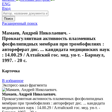
ENG
Вход
Поиск
Расширенный поиск
Мамаев, Андрей Николаевич. -
Прокоагулянтная активность плазменных
фосфолипидных мембран при тромбофилиях :
автореферат дис. ... кандидата медицинских наук
: 14.00.29 / Алтайский гос. мед. ун-т. - Барнаул,
1997. - 20 с.
Карточка
В избранное
Экспресс-заказ фрагмента
Мамаев, Андрей Николаевич.
Прокоагулянтная активность плазменных фосфолипидных
мембран при тромбофилиях : автореферат дис. ... кандидата
медицинских наук : 14.00.29 / Алтайский гос. мед. ун-т. -