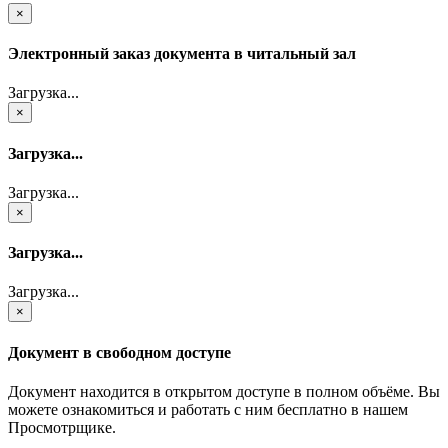
×
Электронный заказ документа в читальный зал
Загрузка...
×
Загрузка...
Загрузка...
×
Загрузка...
Загрузка...
×
Документ в свободном доступе
Документ находится в открытом доступе в полном объёме. Вы
можете ознакомиться и работать с ним бесплатно в нашем
Просмотрщике.