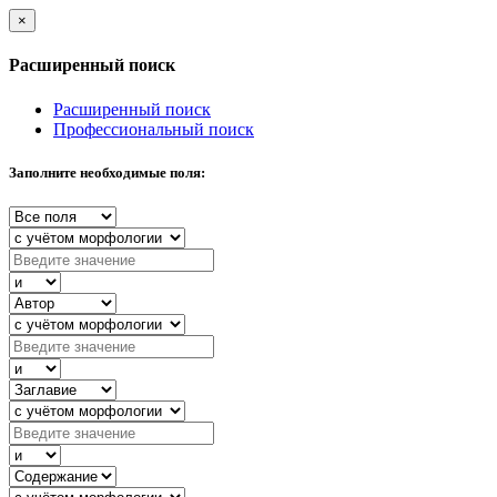
×
Расширенный поиск
Расширенный поиск
Профессиональный поиск
Заполните необходимые поля: