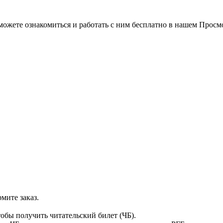
можете ознакомиться и работать с ним бесплатно в нашем Просм
мите заказ.
тобы получить читательский билет (ЧБ).