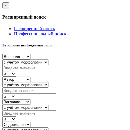
×
Расширенный поиск
Расширенный поиск
Профессиональный поиск
Заполните необходимые поля: