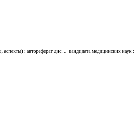
аспекты) : автореферат дис. ... кандидата медицинских наук :