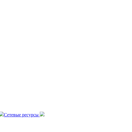
Сетевые ресурсы