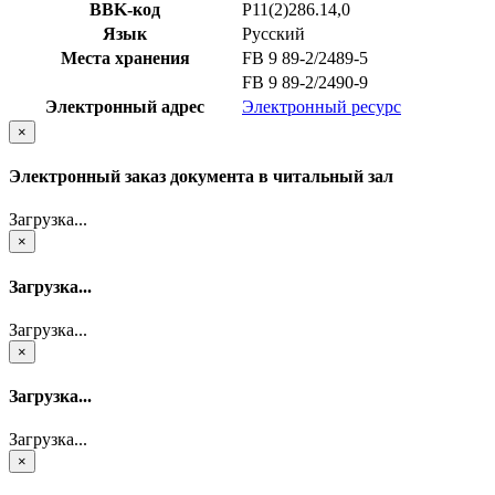
BBK-код
Р11(2)286.14,0
Язык
Русский
Места хранения
FB 9 89-2/2489-5
FB 9 89-2/2490-9
Электронный адрес
Электронный ресурс
×
Электронный заказ документа в читальный зал
Загрузка...
×
Загрузка...
Загрузка...
×
Загрузка...
Загрузка...
×