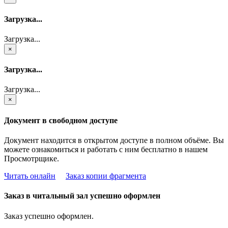
Загрузка...
Загрузка...
×
Загрузка...
Загрузка...
×
Документ в свободном доступе
Документ находится в открытом доступе в полном объёме. Вы
можете ознакомиться и работать с ним бесплатно в нашем
Просмотрщике.
Читать онлайн
Заказ копии фрагмента
Заказ в читальный зал успешно оформлен
Заказ успешно оформлен.