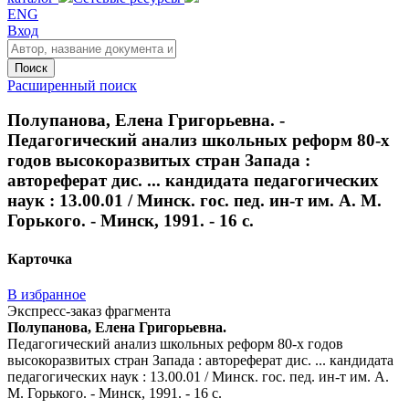
ENG
Вход
Поиск
Расширенный поиск
Полупанова, Елена Григорьевна. -
Педагогический анализ школьных реформ 80-х
годов высокоразвитых стран Запада :
автореферат дис. ... кандидата педагогических
наук : 13.00.01 / Минск. гос. пед. ин-т им. А. М.
Горького. - Минск, 1991. - 16 с.
Карточка
В избранное
Экспресс-заказ фрагмента
Полупанова, Елена Григорьевна.
Педагогический анализ школьных реформ 80-х годов
высокоразвитых стран Запада : автореферат дис. ... кандидата
педагогических наук : 13.00.01 / Минск. гос. пед. ин-т им. А.
М. Горького. - Минск, 1991. - 16 с.