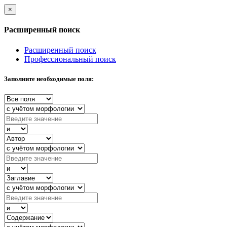
×
Расширенный поиск
Расширенный поиск
Профессиональный поиск
Заполните необходимые поля: