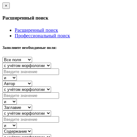
×
Расширенный поиск
Расширенный поиск
Профессиональный поиск
Заполните необходимые поля: