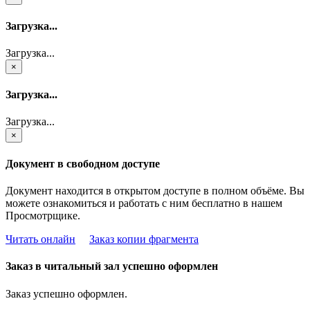
Загрузка...
Загрузка...
×
Загрузка...
Загрузка...
×
Документ в свободном доступе
Документ находится в открытом доступе в полном объёме. Вы
можете ознакомиться и работать с ним бесплатно в нашем
Просмотрщике.
Читать онлайн
Заказ копии фрагмента
Заказ в читальный зал успешно оформлен
Заказ успешно оформлен.