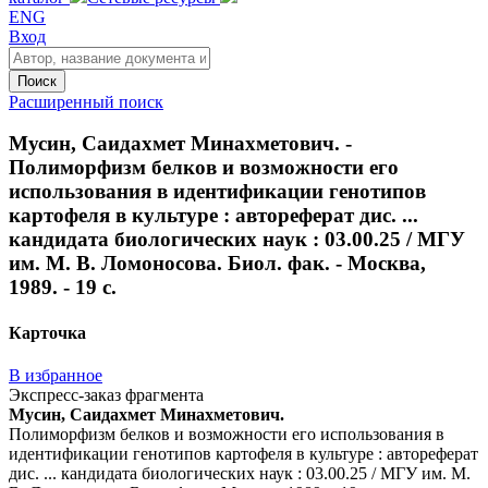
ENG
Вход
Поиск
Расширенный поиск
Мусин, Саидахмет Минахметович. -
Полиморфизм белков и возможности его
использования в идентификации генотипов
картофеля в культуре : автореферат дис. ...
кандидата биологических наук : 03.00.25 / МГУ
им. М. В. Ломоносова. Биол. фак. - Москва,
1989. - 19 с.
Карточка
В избранное
Экспресс-заказ фрагмента
Мусин, Саидахмет Минахметович.
Полиморфизм белков и возможности его использования в
идентификации генотипов картофеля в культуре : автореферат
дис. ... кандидата биологических наук : 03.00.25 / МГУ им. М.