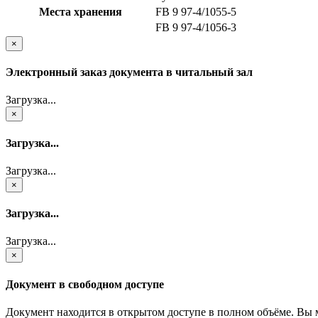
Места хранения
FB 9 97-4/1055-5
FB 9 97-4/1056-3
×
Электронный заказ документа в читальный зал
Загрузка...
×
Загрузка...
Загрузка...
×
Загрузка...
Загрузка...
×
Документ в свободном доступе
Документ находится в открытом доступе в полном объёме. Вы 