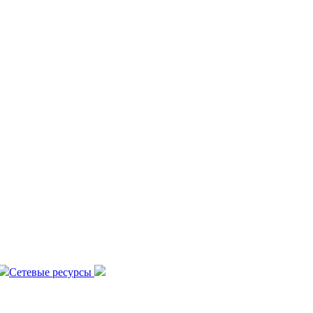
Сетевые ресурсы