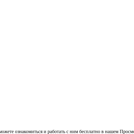
можете ознакомиться и работать с ним бесплатно в нашем Просм