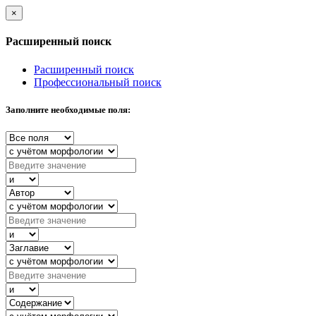
×
Расширенный поиск
Расширенный поиск
Профессиональный поиск
Заполните необходимые поля: