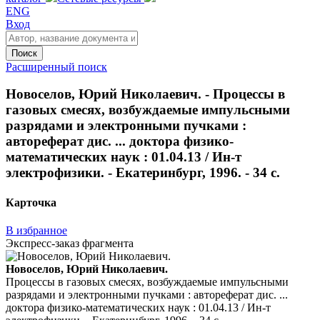
ENG
Вход
Поиск
Расширенный поиск
Новоселов, Юрий Николаевич. - Процессы в
газовых смесях, возбуждаемые импульсными
разрядами и электронными пучками :
автореферат дис. ... доктора физико-
математических наук : 01.04.13 / Ин-т
электрофизики. - Екатеринбург, 1996. - 34 с.
Карточка
В избранное
Экспресс-заказ фрагмента
Новоселов, Юрий Николаевич.
Процессы в газовых смесях, возбуждаемые импульсными
разрядами и электронными пучками : автореферат дис. ...
доктора физико-математических наук : 01.04.13 / Ин-т