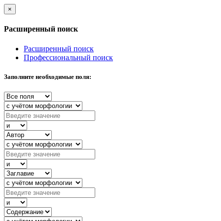
×
Расширенный поиск
Расширенный поиск
Профессиональный поиск
Заполните необходимые поля: