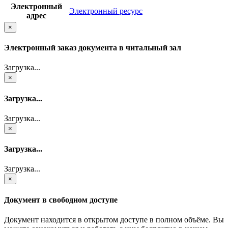
Электронный
Электронный ресурс
адрес
×
Электронный заказ документа в читальный зал
Загрузка...
×
Загрузка...
Загрузка...
×
Загрузка...
Загрузка...
×
Документ в свободном доступе
Документ находится в открытом доступе в полном объёме. Вы