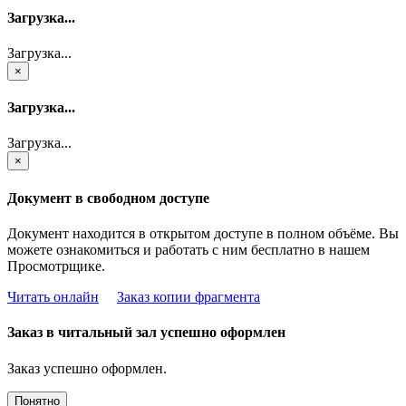
Загрузка...
Загрузка...
×
Загрузка...
Загрузка...
×
Документ в свободном доступе
Документ находится в открытом доступе в полном объёме. Вы
можете ознакомиться и работать с ним бесплатно в нашем
Просмотрщике.
Читать онлайн
Заказ копии фрагмента
Заказ в читальный зал успешно оформлен
Заказ успешно оформлен.
Понятно