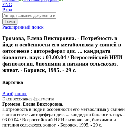
ENG
Вход
Поиск
Расширенный поиск
Громова, Елена Викторовна. - Потребность в
йоде и особенности его метаболизма у свиней в
онтогенезе : автореферат дис. ... кандидата
биологич. наук : 03.00.04 / Всероссийский НИИ
физиологии, биохимии и питания сельскохоз.
живот. - Боровск, 1995. - 29 с.
Карточка
В избранное
Экспресс-заказ фрагмента
Громова, Елена Викторовна.
Потребность в йоде и особенности его метаболизма у свиней
в онтогенезе : автореферат дис. ... кандидата биологич. наук :
03.00.04 / Всероссийский НИИ физиологии, биохимии и
питания сельскохоз. живот. - Боровск, 1995. - 29 с.