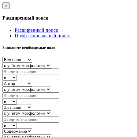
×
Расширенный поиск
Расширенный поиск
Профессиональный поиск
Заполните необходимые поля: