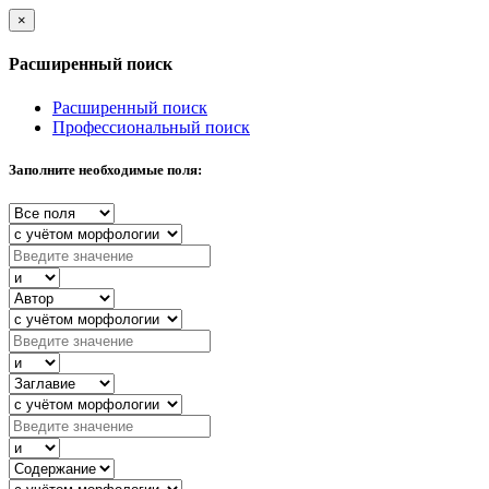
×
Расширенный поиск
Расширенный поиск
Профессиональный поиск
Заполните необходимые поля: