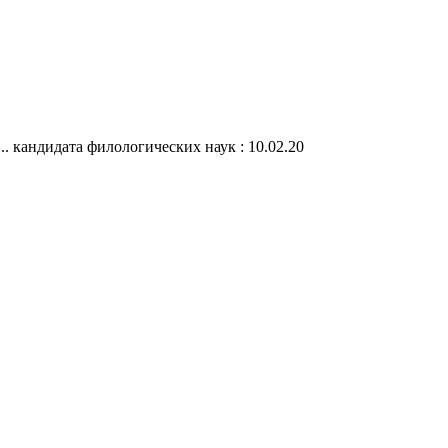
... кандидата филологических наук : 10.02.20