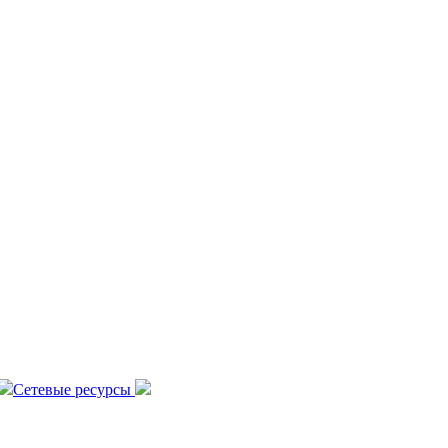
Сетевые ресурсы