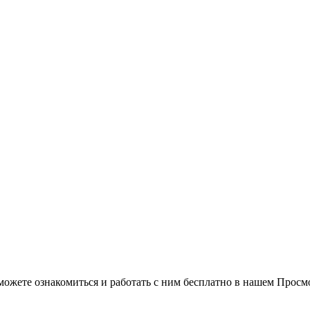
можете ознакомиться и работать с ним бесплатно в нашем Просм