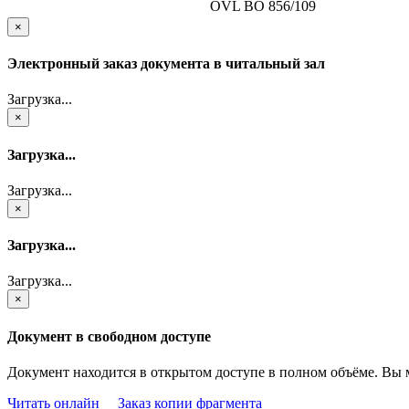
OVL ВО 856/109
×
Электронный заказ документа в читальный зал
Загрузка...
×
Загрузка...
Загрузка...
×
Загрузка...
Загрузка...
×
Документ в свободном доступе
Документ находится в открытом доступе в полном объёме. Вы 
Читать онлайн
Заказ копии фрагмента