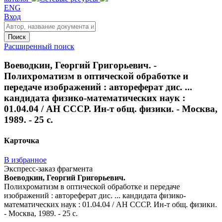
ENG
Вход
Поиск
Расширенный поиск
Воеводкин, Георгий Григорьевич. -
Полихроматизм в оптической обработке и
передаче изображений : автореферат дис. ...
кандидата физико-математических наук :
01.04.04 / АН СССР. Ин-т общ. физики. - Москва,
1989. - 25 с.
Карточка
В избранное
Экспресс-заказ фрагмента
Воеводкин, Георгий Григорьевич.
Полихроматизм в оптической обработке и передаче
изображений : автореферат дис. ... кандидата физико-
математических наук : 01.04.04 / АН СССР. Ин-т общ. физики.
- Москва, 1989. - 25 с.