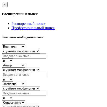
×
Расширенный поиск
Расширенный поиск
Профессиональный поиск
Заполните необходимые поля: