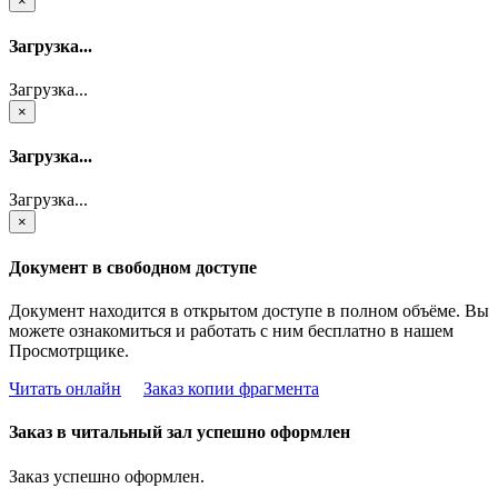
×
Загрузка...
Загрузка...
×
Загрузка...
Загрузка...
×
Документ в свободном доступе
Документ находится в открытом доступе в полном объёме. Вы
можете ознакомиться и работать с ним бесплатно в нашем
Просмотрщике.
Читать онлайн
Заказ копии фрагмента
Заказ в читальный зал успешно оформлен
Заказ успешно оформлен.