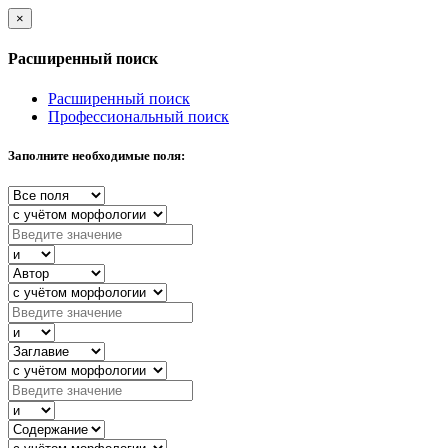
×
Расширенный поиск
Расширенный поиск
Профессиональный поиск
Заполните необходимые поля: