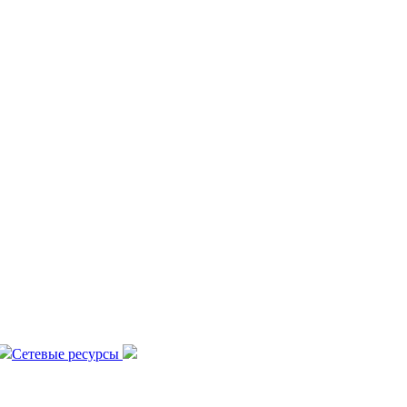
Сетевые ресурсы