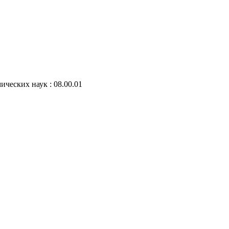
ческих наук : 08.00.01