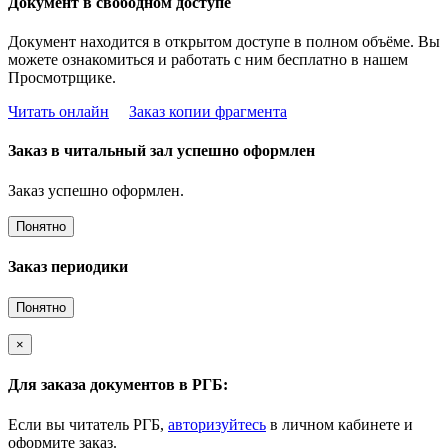
Документ в свободном доступе
Документ находится в открытом доступе в полном объёме. Вы
можете ознакомиться и работать с ним бесплатно в нашем
Просмотрщике.
Читать онлайн
Заказ копии фрагмента
Заказ в читальный зал успешно оформлен
Заказ успешно оформлен.
Понятно
Заказ периодики
Понятно
×
Для заказа документов в РГБ:
Если вы читатель РГБ,
авторизуйтесь
в личном кабинете и
оформите заказ.