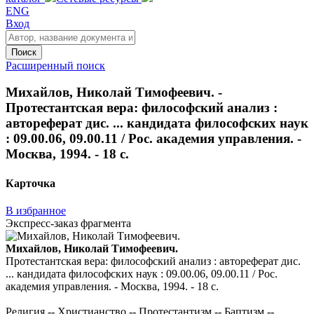
ENG
Вход
Поиск
Расширенный поиск
Михайлов, Николай Тимофеевич. -
Протестантская вера: философский анализ :
автореферат дис. ... кандидата философских наук
: 09.00.06, 09.00.11 / Рос. академия управления. -
Москва, 1994. - 18 с.
Карточка
В избранное
Экспресс-заказ фрагмента
Михайлов, Николай Тимофеевич.
Протестантская вера: философский анализ : автореферат дис.
... кандидата философских наук : 09.00.06, 09.00.11 / Рос.
академия управления. - Москва, 1994. - 18 с.
Религия -- Христианство -- Протестантизм -- Баптизм --