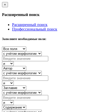
×
Расширенный поиск
Расширенный поиск
Профессиональный поиск
Заполните необходимые поля: