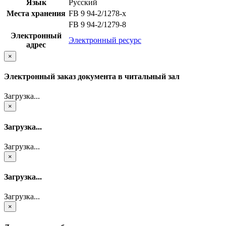
Язык
Русский
Места хранения
FB 9 94-2/1278-x
FB 9 94-2/1279-8
Электронный
Электронный ресурс
адрес
×
Электронный заказ документа в читальный зал
Загрузка...
×
Загрузка...
Загрузка...
×
Загрузка...
Загрузка...
×