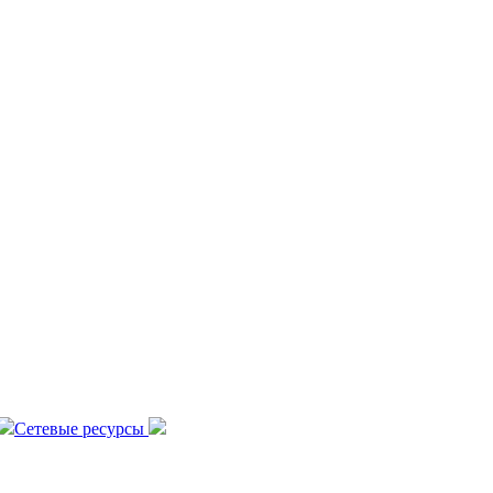
Сетевые ресурсы