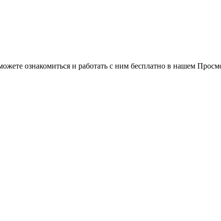
можете ознакомиться и работать с ним бесплатно в нашем Просм