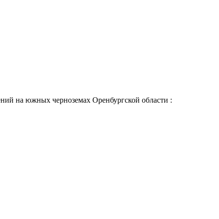
ений на южных черноземах Оренбургской области :