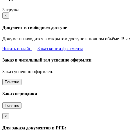
Загрузка...
×
Документ в свободном доступе
Документ находится в открытом доступе в полном объёме. Вы 
Читать онлайн
Заказ копии фрагмента
Заказ в читальный зал успешно оформлен
Заказ успешно оформлен.
Понятно
Заказ периодики
Понятно
×
Для заказа документов в РГБ: