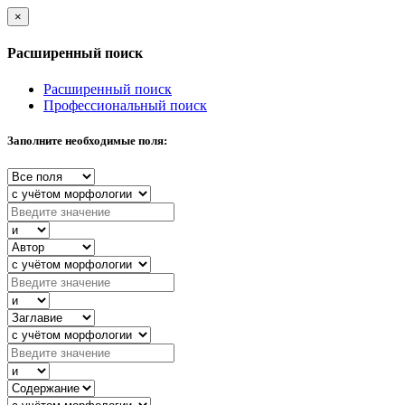
×
Расширенный поиск
Расширенный поиск
Профессиональный поиск
Заполните необходимые поля: