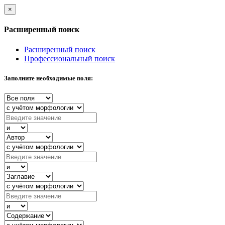
×
Расширенный поиск
Расширенный поиск
Профессиональный поиск
Заполните необходимые поля: