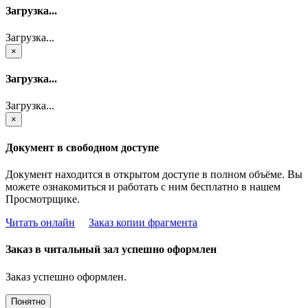
Загрузка...
Загрузка...
×
Загрузка...
Загрузка...
×
Документ в свободном доступе
Документ находится в открытом доступе в полном объёме. Вы
можете ознакомиться и работать с ним бесплатно в нашем
Просмотрщике.
Читать онлайн
Заказ копии фрагмента
Заказ в читальный зал успешно оформлен
Заказ успешно оформлен.
Понятно