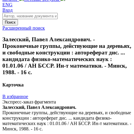
ENG
Вход
Поиск
Расширенный поиск
Залесский, Павел Александрович. -
Проконечные группы, действующие на деревьях,
и свободные конструкции : автореферат дис. ...
кандидата физико-математических наук :
01.01.06 / АН БССР. Ин-т математики. - Минск,
1988. - 16 с.
Карточка
В избранное
Экспресс-заказ фрагмента
Залесский, Павел Александрович.
Проконечные группы, действующие на деревьях, и свободные
конструкции : автореферат дис. ... кандидата физико-
математических наук : 01.01.06 / АН БССР. Ин-т математики. -
Минск, 1988. - 16 с.