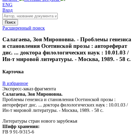
ENG
Вход
Поиск
Расширенный поиск
Салагаева, Зоя Мироновна. - Проблемы генезиса
и становления Осетинской прозы : автореферат
дис. ... доктора филологических наук : 10.01.03 /
Ин-т мировой литературы. - Москва, 1989. - 58 с.
Карточка
В избранное
Экспресс-заказ фрагмента
Салагаева, Зоя Мироновна.
Проблемы генезиса и становления Осетинской прозы :
автореферат дис. ... доктора филологических наук : 10.01.03 /
Ин-т мировой литературы. - Москва, 1989. - 58 с.
Литературы стран нового зарубежья
Шифр хранения:
FB 9 91-9/315-6