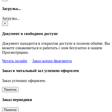
Загрузка...
Загрузка...
×
Документ в свободном доступе
Документ находится в открытом доступе в полном объёме. Вы
можете ознакомиться и работать с ним бесплатно в нашем
Просмотрщике.
Читать онлайн
Заказ копии фрагмента
Заказ в читальный зал успешно оформлен
Заказ успешно оформлен.
Понятно
Заказ периодики
Понятно