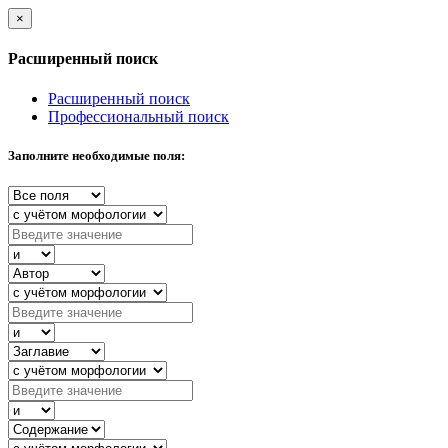
×
Расширенный поиск
Расширенный поиск
Профессиональный поиск
Заполните необходимые поля: