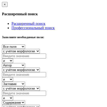
×
Расширенный поиск
Расширенный поиск
Профессиональный поиск
Заполните необходимые поля: