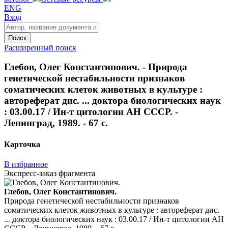
ENG
Вход
Поиск
Расширенный поиск
Глебов, Олег Константинович. - Природа
генетической нестабильности признаков
соматических клеток животных в культуре :
автореферат дис. ... доктора биологических наук
: 03.00.17 / Ин-т цитологии АН СССР. -
Ленинград, 1989. - 67 с.
Карточка
В избранное
Экспресс-заказ фрагмента
Глебов, Олег Константинович.
Природа генетической нестабильности признаков
соматических клеток животных в культуре : автореферат дис.
... доктора биологических наук : 03.00.17 / Ин-т цитологии АН