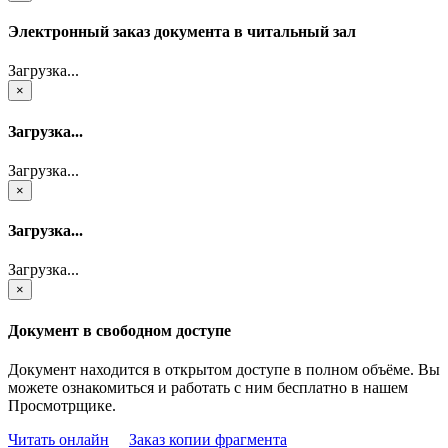
Электронный заказ документа в читальный зал
Загрузка...
×
Загрузка...
Загрузка...
×
Загрузка...
Загрузка...
×
Документ в свободном доступе
Документ находится в открытом доступе в полном объёме. Вы
можете ознакомиться и работать с ним бесплатно в нашем
Просмотрщике.
Читать онлайн
Заказ копии фрагмента