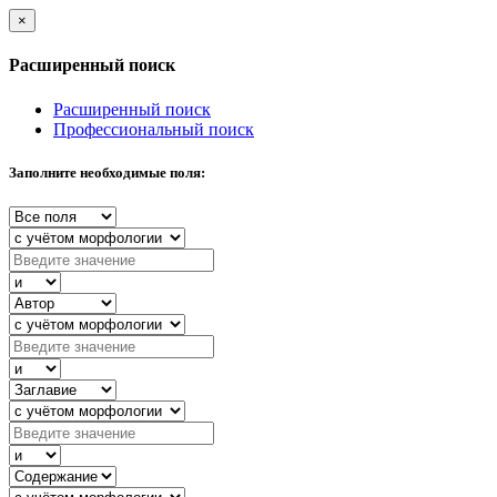
×
Расширенный поиск
Расширенный поиск
Профессиональный поиск
Заполните необходимые поля: