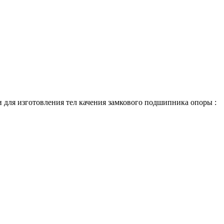
для изготовления тел качения замкового подшипника опоры :