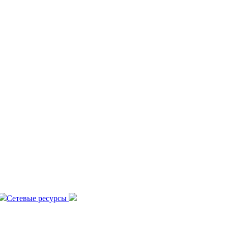
Сетевые ресурсы