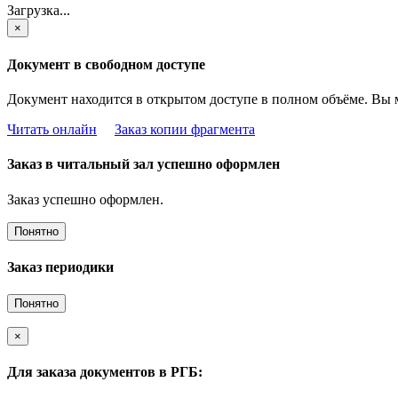
Загрузка...
×
Документ в свободном доступе
Документ находится в открытом доступе в полном объёме. Вы 
Читать онлайн
Заказ копии фрагмента
Заказ в читальный зал успешно оформлен
Заказ успешно оформлен.
Понятно
Заказ периодики
Понятно
×
Для заказа документов в РГБ: