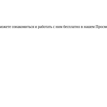
можете ознакомиться и работать с ним бесплатно в нашем Просм