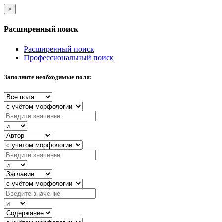
×
Расширенный поиск
Расширенный поиск
Профессиональный поиск
Заполните необходимые поля: