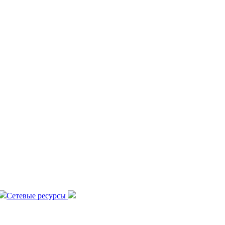
Сетевые ресурсы