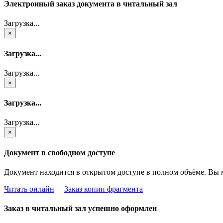
Электронный заказ документа в читальный зал
Загрузка...
×
Загрузка...
Загрузка...
×
Загрузка...
Загрузка...
×
Документ в свободном доступе
Документ находится в открытом доступе в полном объёме. Вы 
Читать онлайн
Заказ копии фрагмента
Заказ в читальный зал успешно оформлен