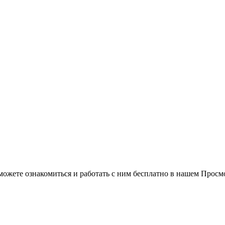
можете ознакомиться и работать с ним бесплатно в нашем Просм