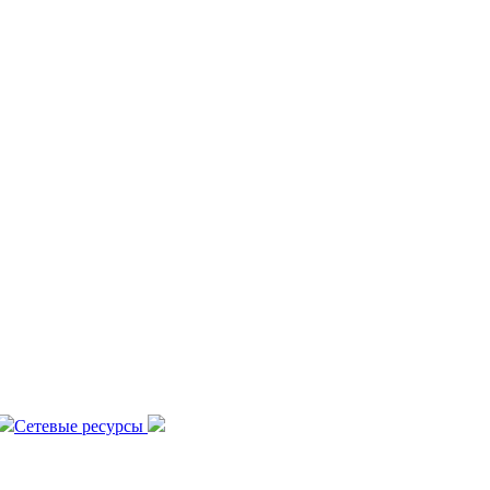
Сетевые ресурсы