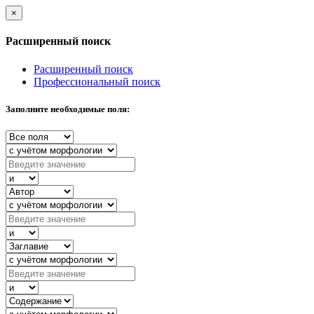
×
Расширенный поиск
Расширенный поиск
Профессиональный поиск
Заполните необходимые поля: