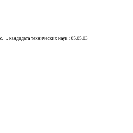
.. кандидата технических наук : 05.05.03