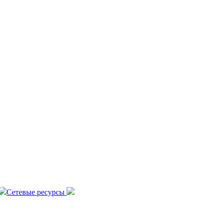
Сетевые ресурсы