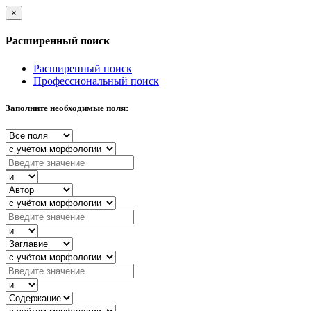
×
Расширенный поиск
Расширенный поиск
Профессиональный поиск
Заполните необходимые поля: