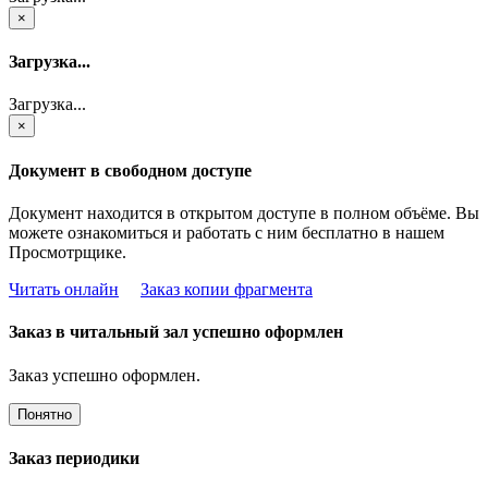
×
Загрузка...
Загрузка...
×
Документ в свободном доступе
Документ находится в открытом доступе в полном объёме. Вы
можете ознакомиться и работать с ним бесплатно в нашем
Просмотрщике.
Читать онлайн
Заказ копии фрагмента
Заказ в читальный зал успешно оформлен
Заказ успешно оформлен.
Понятно
Заказ периодики