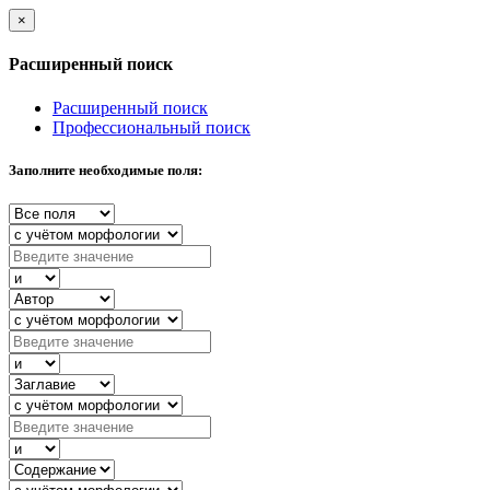
×
Расширенный поиск
Расширенный поиск
Профессиональный поиск
Заполните необходимые поля: