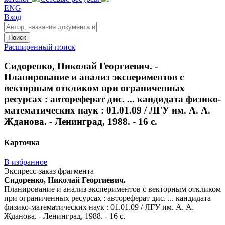
ENG
Вход
Поиск
Расширенный поиск
Сидоренко, Николай Георгиевич. -
Планирование и анализ экспериментов с
векторным откликом при ограниченных
ресурсах : автореферат дис. ... кандидата физико-
математических наук : 01.01.09 / ЛГУ им. А. А.
Жданова. - Ленинград, 1988. - 16 с.
Карточка
В избранное
Экспресс-заказ фрагмента
Сидоренко, Николай Георгиевич.
Планирование и анализ экспериментов с векторным откликом
при ограниченных ресурсах : автореферат дис. ... кандидата
физико-математических наук : 01.01.09 / ЛГУ им. А. А.
Жданова. - Ленинград, 1988. - 16 с.