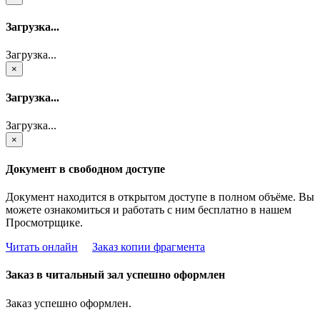
Загрузка...
Загрузка...
×
Загрузка...
Загрузка...
×
Документ в свободном доступе
Документ находится в открытом доступе в полном объёме. Вы
можете ознакомиться и работать с ним бесплатно в нашем
Просмотрщике.
Читать онлайн
Заказ копии фрагмента
Заказ в читальный зал успешно оформлен
Заказ успешно оформлен.