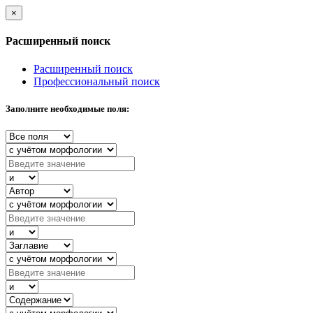
×
Расширенный поиск
Расширенный поиск
Профессиональный поиск
Заполните необходимые поля: