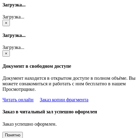
Загрузка...
Загрузка...
×
Загрузка...
Загрузка...
×
Документ в свободном доступе
Документ находится в открытом доступе в полном объёме. Вы
можете ознакомиться и работать с ним бесплатно в нашем
Просмотрщике.
Читать онлайн
Заказ копии фрагмента
Заказ в читальный зал успешно оформлен
Заказ успешно оформлен.
Понятно