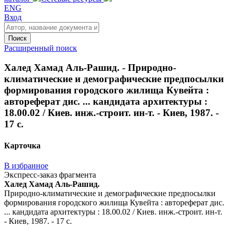
ENG
Вход
Поиск
Расширенный поиск
Халед Хамад Аль-Рашид. - Природно-
климатические и демографические предпосылки
формирования городского жилища Кувейта :
автореферат дис. ... кандидата архитектуры :
18.00.02 / Киев. инж.-строит. ин-т. - Киев, 1987. -
17 с.
Карточка
В избранное
Экспресс-заказ фрагмента
Халед Хамад Аль-Рашид.
Природно-климатические и демографические предпосылки
формирования городского жилища Кувейта : автореферат дис.
... кандидата архитектуры : 18.00.02 / Киев. инж.-строит. ин-т.
- Киев, 1987. - 17 с.