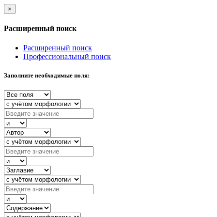
×
Расширенный поиск
Расширенный поиск
Профессиональный поиск
Заполните необходимые поля: