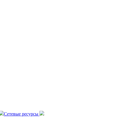
Сетевые ресурсы