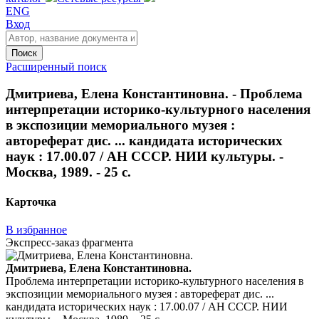
ENG
Вход
Поиск
Расширенный поиск
Дмитриева, Елена Константиновна. - Проблема
интерпретации историко-культурного населения
в экспозиции мемориального музея :
автореферат дис. ... кандидата исторических
наук : 17.00.07 / АН СССР. НИИ культуры. -
Москва, 1989. - 25 с.
Карточка
В избранное
Экспресс-заказ фрагмента
Дмитриева, Елена Константиновна.
Проблема интерпретации историко-культурного населения в
экспозиции мемориального музея : автореферат дис. ...
кандидата исторических наук : 17.00.07 / АН СССР. НИИ