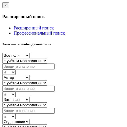
×
Расширенный поиск
Расширенный поиск
Профессиональный поиск
Заполните необходимые поля: