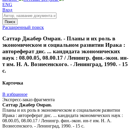
ENG
Вход
Поиск
Расширенный поиск
Саттар Джабер Омран. - Планы и их роль в
экономическом и социальном развитии Ирака :
автореферат дис. ... кандидата экономических
наук : 08.00.05, 08.00.17 / Ленингр. фин.-экон. ин-
т им. Н. А. Вознесенского. - Ленинград, 1990. - 15
с.
Карточка
В избранное
Экспресс-заказ фрагмента
Саттар Джабер Омран.
Планы и их роль в экономическом и социальном развитии
Ирака : автореферат дис. ... кандидата экономических наук :
08.00.05, 08.00.17 / Ленингр. фин.-экон. ин-т им. Н. А.
Вознесенского. - Ленинград, 1990. - 15 с.