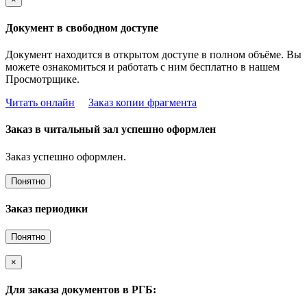
Документ в свободном доступе
Документ находится в открытом доступе в полном объёме. Вы
можете ознакомиться и работать с ним бесплатно в нашем
Просмотрщике.
Читать онлайн
Заказ копии фрагмента
Заказ в читальный зал успешно оформлен
Заказ успешно оформлен.
Понятно
Заказ периодики
Понятно
×
Для заказа документов в РГБ: