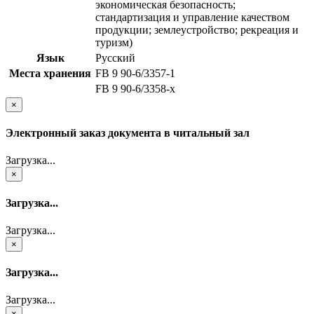
экономическая безопасность;
стандартизация и управление качеством
продукции; землеустройство; рекреация и
туризм)
Язык
Русский
Места хранения
FB 9 90-6/3357-1
FB 9 90-6/3358-x
×
Электронный заказ документа в читальный зал
Загрузка...
×
Загрузка...
Загрузка...
×
Загрузка...
Загрузка...
×