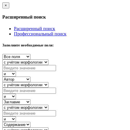
×
Расширенный поиск
Расширенный поиск
Профессиональный поиск
Заполните необходимые поля: