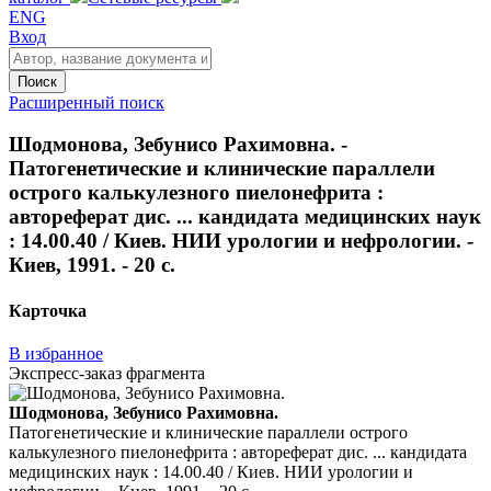
ENG
Вход
Поиск
Расширенный поиск
Шодмонова, Зебунисо Рахимовна. -
Патогенетические и клинические параллели
острого калькулезного пиелонефрита :
автореферат дис. ... кандидата медицинских наук
: 14.00.40 / Киев. НИИ урологии и нефрологии. -
Киев, 1991. - 20 с.
Карточка
В избранное
Экспресс-заказ фрагмента
Шодмонова, Зебунисо Рахимовна.
Патогенетические и клинические параллели острого
калькулезного пиелонефрита : автореферат дис. ... кандидата
медицинских наук : 14.00.40 / Киев. НИИ урологии и