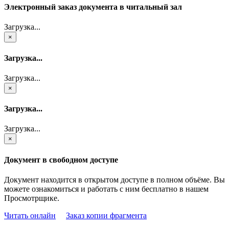
Электронный заказ документа в читальный зал
Загрузка...
×
Загрузка...
Загрузка...
×
Загрузка...
Загрузка...
×
Документ в свободном доступе
Документ находится в открытом доступе в полном объёме. Вы
можете ознакомиться и работать с ним бесплатно в нашем
Просмотрщике.
Читать онлайн
Заказ копии фрагмента