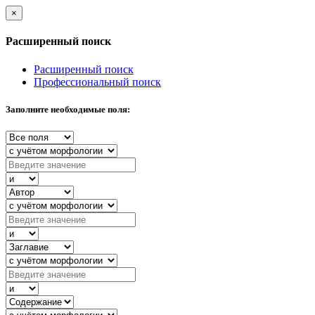
×
Расширенный поиск
Расширенный поиск
Профессиональный поиск
Заполните необходимые поля: