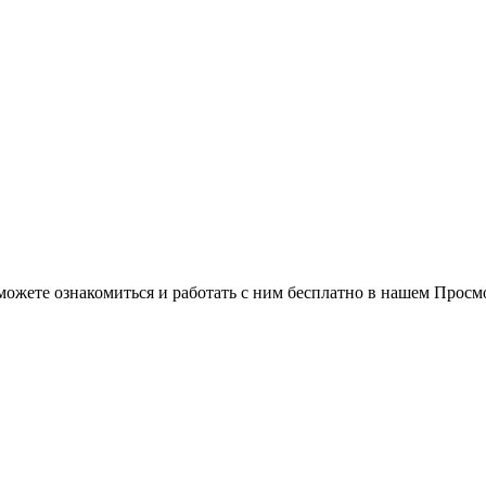
можете ознакомиться и работать с ним бесплатно в нашем Просм