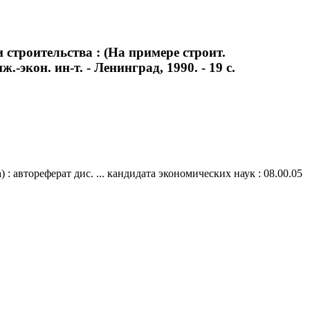
строительства : (На примере строит.
-экон. ин-т. - Ленинград, 1990. - 19 с.
 автореферат дис. ... кандидата экономических наук : 08.00.05