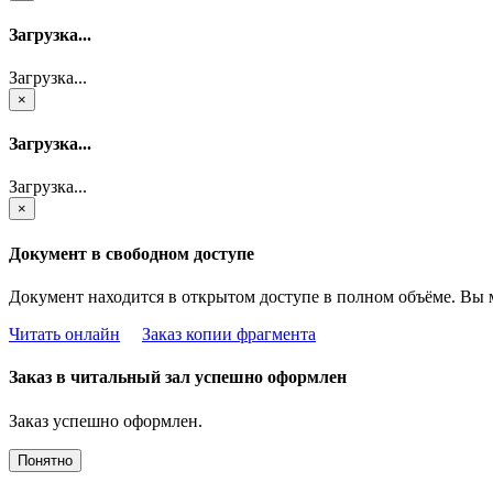
Загрузка...
Загрузка...
×
Загрузка...
Загрузка...
×
Документ в свободном доступе
Документ находится в открытом доступе в полном объёме. Вы 
Читать онлайн
Заказ копии фрагмента
Заказ в читальный зал успешно оформлен
Заказ успешно оформлен.
Понятно