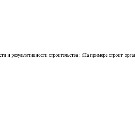
и результативности строительства : (На примере строит. органи