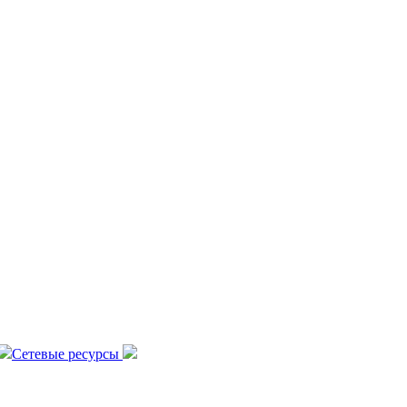
Сетевые ресурсы