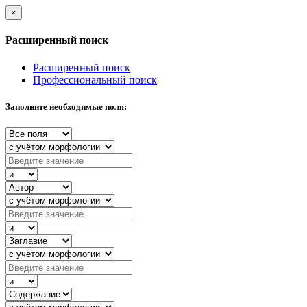
×
Расширенный поиск
Расширенный поиск
Профессиональный поиск
Заполните необходимые поля: