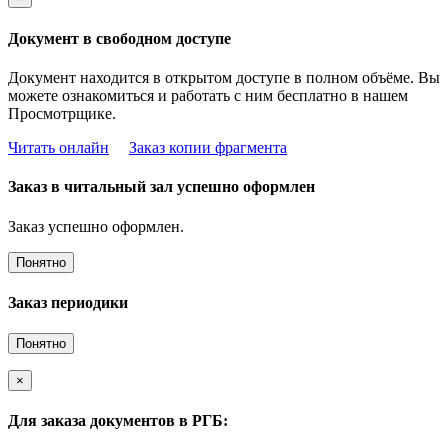
Документ в свободном доступе
Документ находится в открытом доступе в полном объёме. Вы
можете ознакомиться и работать с ним бесплатно в нашем
Просмотрщике.
Читать онлайн
Заказ копии фрагмента
Заказ в читальный зал успешно оформлен
Заказ успешно оформлен.
Понятно
Заказ периодики
Понятно
×
Для заказа документов в РГБ: