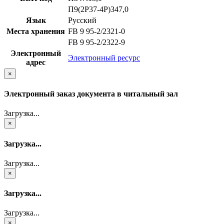
П9(2Р37-4Р)347,0
Язык
Русский
Места хранения
FB 9 95-2/2321-0
FB 9 95-2/2322-9
Электронный
Электронный ресурс
адрес
×
Электронный заказ документа в читальный зал
Загрузка...
×
Загрузка...
Загрузка...
×
Загрузка...
Загрузка...
×