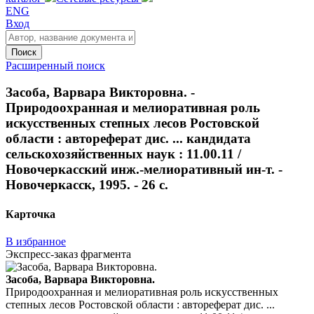
ENG
Вход
Поиск
Расширенный поиск
Засоба, Варвара Викторовна. -
Природоохранная и мелиоративная роль
искусственных степных лесов Ростовской
области : автореферат дис. ... кандидата
сельскохозяйственных наук : 11.00.11 /
Новочеркасский инж.-мелиоративный ин-т. -
Новочеркасск, 1995. - 26 с.
Карточка
В избранное
Экспресс-заказ фрагмента
Засоба, Варвара Викторовна.
Природоохранная и мелиоративная роль искусственных
степных лесов Ростовской области : автореферат дис. ...