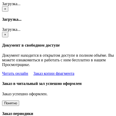
Загрузка...
×
Загрузка...
Загрузка...
×
Документ в свободном доступе
Документ находится в открытом доступе в полном объёме. Вы
можете ознакомиться и работать с ним бесплатно в нашем
Просмотрщике.
Читать онлайн
Заказ копии фрагмента
Заказ в читальный зал успешно оформлен
Заказ успешно оформлен.
Понятно
Заказ периодики