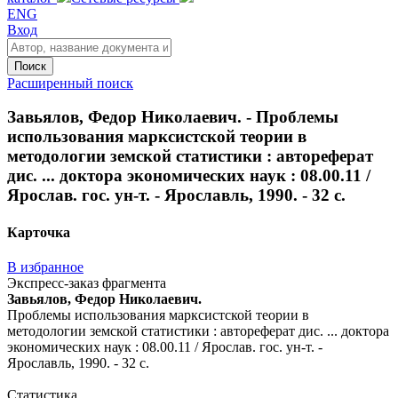
ENG
Вход
Поиск
Расширенный поиск
Завьялов, Федор Николаевич. - Проблемы
использования марксистской теории в
методологии земской статистики : автореферат
дис. ... доктора экономических наук : 08.00.11 /
Ярослав. гос. ун-т. - Ярославль, 1990. - 32 с.
Карточка
В избранное
Экспресс-заказ фрагмента
Завьялов, Федор Николаевич.
Проблемы использования марксистской теории в
методологии земской статистики : автореферат дис. ... доктора
экономических наук : 08.00.11 / Ярослав. гос. ун-т. -
Ярославль, 1990. - 32 с.
Статистика