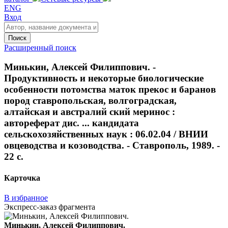
ENG
Вход
Поиск
Расширенный поиск
Минькин, Алексей Филиппович. -
Продуктивность и некоторые биологические
особенности потомства маток прекос и баранов
пород ставропольская, волгоградская,
алтайская и австралий ский меринос :
автореферат дис. ... кандидата
сельскохозяйственных наук : 06.02.04 / ВНИИ
овцеводства и козоводства. - Ставрополь, 1989. -
22 с.
Карточка
В избранное
Экспресс-заказ фрагмента
Минькин, Алексей Филиппович.