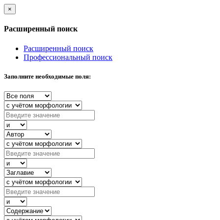
×
Расширенный поиск
Расширенный поиск
Профессиональный поиск
Заполните необходимые поля: