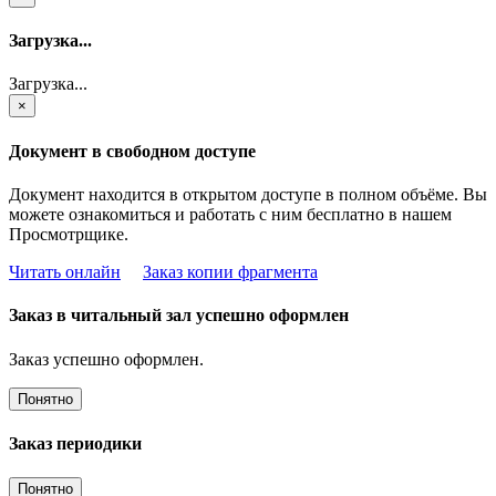
Загрузка...
Загрузка...
×
Документ в свободном доступе
Документ находится в открытом доступе в полном объёме. Вы
можете ознакомиться и работать с ним бесплатно в нашем
Просмотрщике.
Читать онлайн
Заказ копии фрагмента
Заказ в читальный зал успешно оформлен
Заказ успешно оформлен.
Понятно
Заказ периодики
Понятно