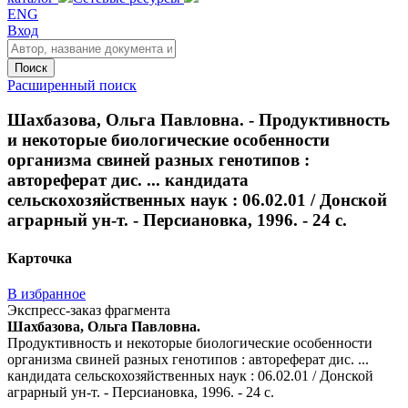
ENG
Вход
Поиск
Расширенный поиск
Шахбазова, Ольга Павловна. - Продуктивность
и некоторые биологические особенности
организма свиней разных генотипов :
автореферат дис. ... кандидата
сельскохозяйственных наук : 06.02.01 / Донской
аграрный ун-т. - Персиановка, 1996. - 24 с.
Карточка
В избранное
Экспресс-заказ фрагмента
Шахбазова, Ольга Павловна.
Продуктивность и некоторые биологические особенности
организма свиней разных генотипов : автореферат дис. ...
кандидата сельскохозяйственных наук : 06.02.01 / Донской
аграрный ун-т. - Персиановка, 1996. - 24 с.