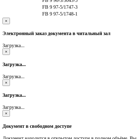
FB 9 96-3/3043-5
FB 9 97-5/1747-3
FB 9 97-5/1748-1
×
Электронный заказ документа в читальный зал
Загрузка...
×
Загрузка...
Загрузка...
×
Загрузка...
Загрузка...
×
Документ в свободном доступе
Документ находится в открытом доступе в полном объёме. Вы