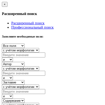
×
Расширенный поиск
Расширенный поиск
Профессиональный поиск
Заполните необходимые поля: