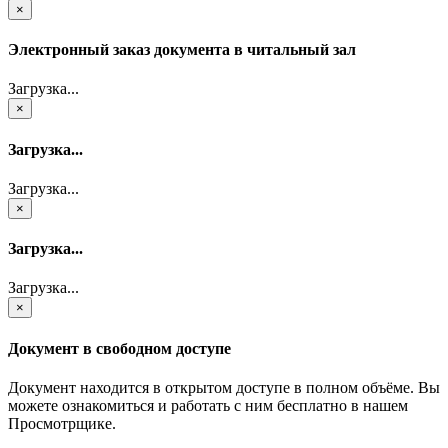
×
Электронный заказ документа в читальный зал
Загрузка...
×
Загрузка...
Загрузка...
×
Загрузка...
Загрузка...
×
Документ в свободном доступе
Документ находится в открытом доступе в полном объёме. Вы
можете ознакомиться и работать с ним бесплатно в нашем
Просмотрщике.