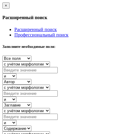
×
Расширенный поиск
Расширенный поиск
Профессиональный поиск
Заполните необходимые поля: