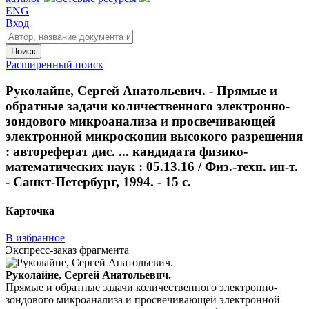
ENG
Вход
Поиск
Расширенный поиск
Руколайне, Сергей Анатольевич. - Прямые и
обратные задачи количественного электронно-
зондового микроанализа и просвечивающей
электронной микроскопии высокого разрешения
: автореферат дис. ... кандидата физико-
математических наук : 05.13.16 / Физ.-техн. ин-т.
- Санкт-Петербург, 1994. - 15 с.
Карточка
В избранное
Экспресс-заказ фрагмента
Руколайне, Сергей Анатольевич.
Прямые и обратные задачи количественного электронно-
зондового микроанализа и просвечивающей электронной