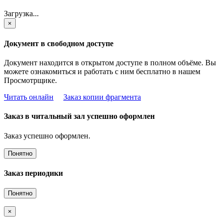
Загрузка...
×
Документ в свободном доступе
Документ находится в открытом доступе в полном объёме. Вы
можете ознакомиться и работать с ним бесплатно в нашем
Просмотрщике.
Читать онлайн
Заказ копии фрагмента
Заказ в читальный зал успешно оформлен
Заказ успешно оформлен.
Понятно
Заказ периодики
Понятно
×