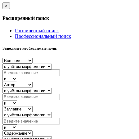
×
Расширенный поиск
Расширенный поиск
Профессиональный поиск
Заполните необходимые поля: