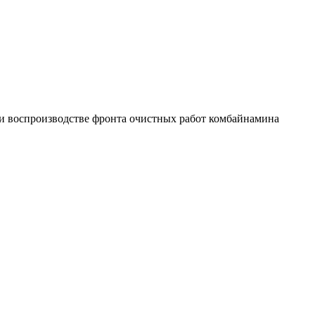
и воспроизводстве фронта очистных работ комбайнамина