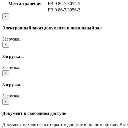
Места хранения
FB 9 86-7/3055-5
FB 9 86-7/3056-3
×
Электронный заказ документа в читальный зал
Загрузка...
×
Загрузка...
Загрузка...
×
Загрузка...
Загрузка...
×
Документ в свободном доступе
Документ находится в открытом доступе в полном объёме. Вы 