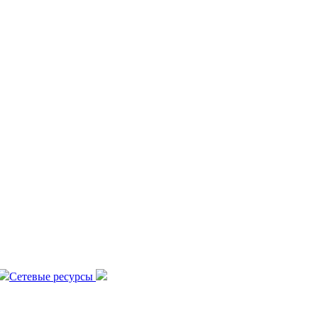
Сетевые ресурсы