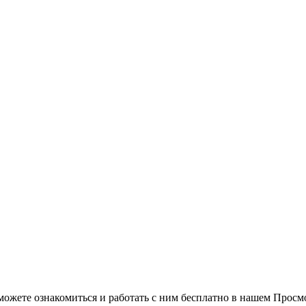
можете ознакомиться и работать с ним бесплатно в нашем Просм